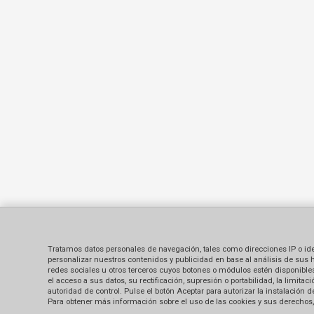
Tratamos datos personales de navegación, tales como direcciones IP o identi
personalizar nuestros contenidos y publicidad en base al análisis de sus 
redes sociales u otros terceros cuyos botones o módulos estén disponibles 
el acceso a sus datos, su rectificación, supresión o portabilidad, la limi
autoridad de control. Pulse el botón Aceptar para autorizar la instalación
Para obtener más información sobre el uso de las cookies y sus derechos, 