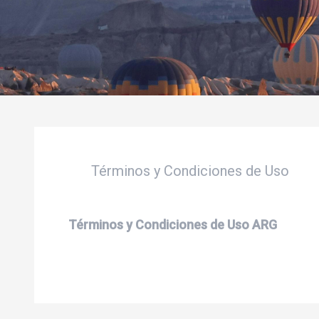
Términos y Condiciones de Uso
Términos y Condiciones de Uso ARG