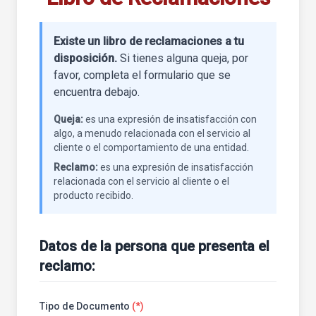
Existe un libro de reclamaciones a tu
disposición.
Si tienes alguna queja, por
favor, completa el formulario que se
encuentra debajo.
Queja:
es una expresión de insatisfacción con
algo, a menudo relacionada con el servicio al
cliente o el comportamiento de una entidad.
Reclamo:
es una expresión de insatisfacción
relacionada con el servicio al cliente o el
producto recibido.
Datos de la persona que presenta el
reclamo:
Tipo de Documento
(*)