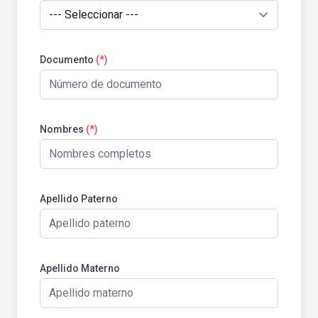
Documento
(*)
Nombres
(*)
Apellido Paterno
Apellido Materno