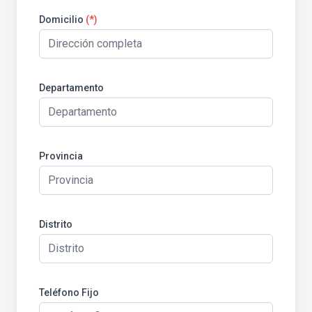
Domicilio
(*)
Departamento
Provincia
Distrito
Teléfono Fijo