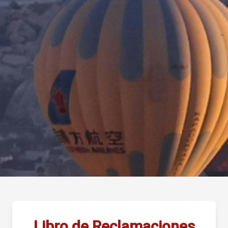
Libro de Reclamaciones