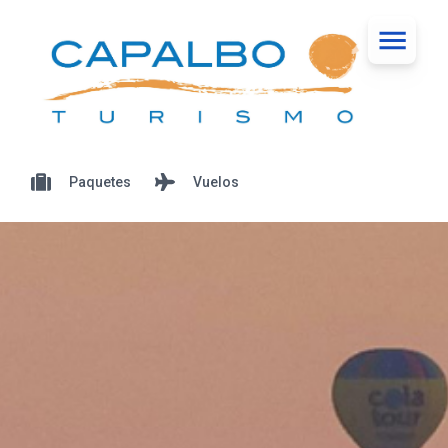
Paquetes
Vuelos