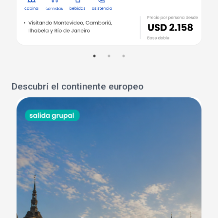
Descubrí el continente europeo