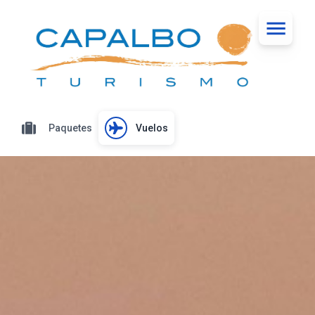
Paquetes
Vuelos