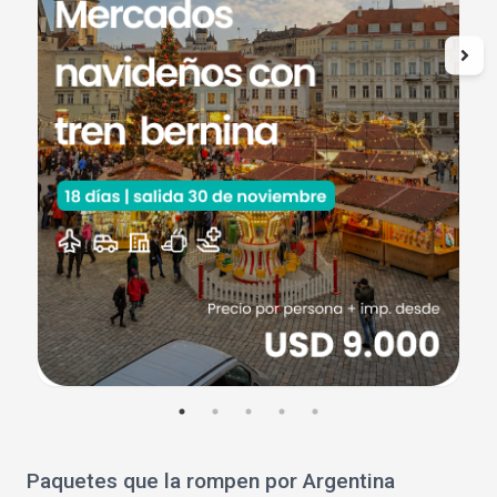
Paquetes que la rompen por Argentina