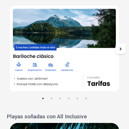
Playas soñadas con All Inclusive