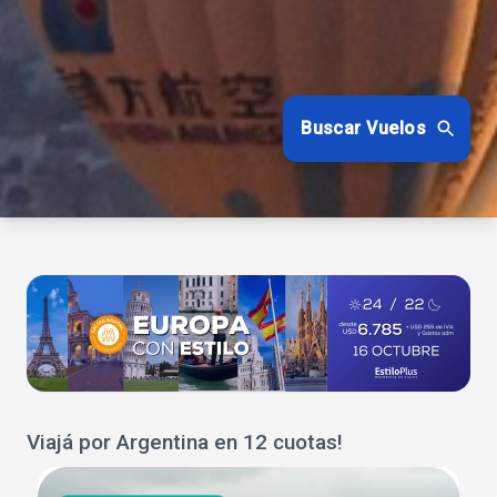
Buscar Vuelos
Viajá por Argentina en 12 cuotas!