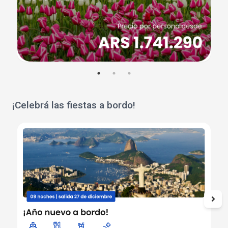
¡Celebrá las fiestas a bordo!