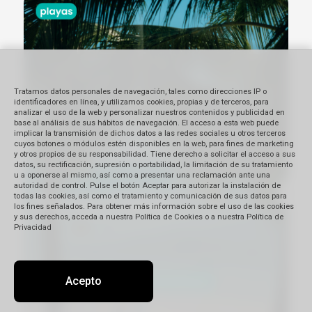
Tratamos datos personales de navegación, tales como direcciones IP o
identificadores en línea, y utilizamos cookies, propias y de terceros, para
analizar el uso de la web y personalizar nuestros contenidos y publicidad en
base al análisis de sus hábitos de navegación. El acceso a esta web puede
implicar la transmisión de dichos datos a las redes sociales u otros terceros
cuyos botones o módulos estén disponibles en la web, para fines de marketing
y otros propios de su responsabilidad. Tiene derecho a solicitar el acceso a sus
datos, su rectificación, supresión o portabilidad, la limitación de su tratamiento
u a oponerse al mismo, así como a presentar una reclamación ante una
autoridad de control. Pulse el botón Aceptar para autorizar la instalación de
todas las cookies, así como el tratamiento y comunicación de sus datos para
los fines señalados. Para obtener más información sobre el uso de las cookies
y sus derechos, acceda a nuestra Política de Cookies o a nuestra Política de
Privacidad
Acepto